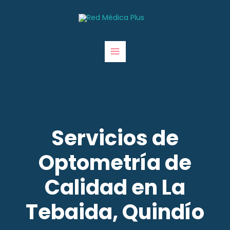
Servicios de
Optometría de
Calidad en La
Tebaida, Quindío