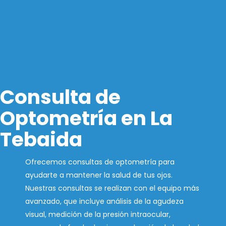
Consulta de
Optometría en La
Tebaida
Ofrecemos consultas de optometría para
ayudarte a mantener la salud de tus ojos.
Nuestras consultas se realizan con el equipo más
avanzado, que incluye análisis de la agudeza
visual, medición de la presión intraocular,