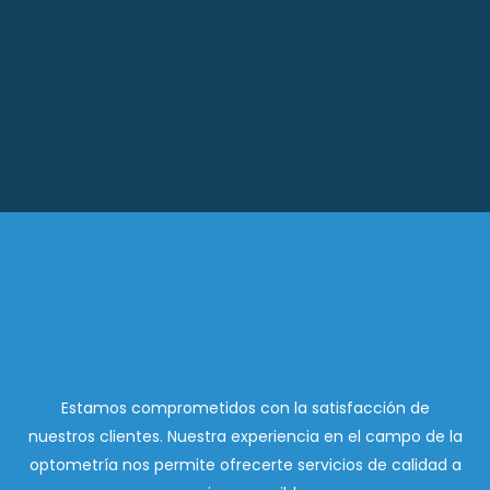
Estamos comprometidos con la satisfacción de
nuestros clientes. Nuestra experiencia en el campo de la
optometría nos permite ofrecerte servicios de calidad a