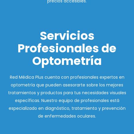
precios accesibles.
Servicios
Profesionales de
Optometría
Red Médica Plus cuenta con profesionales expertos en
optometría que pueden asesorarte sobre los mejores
tratamientos y productos para tus necesidades visuales
específicas. Nuestro equipo de profesionales está
especializado en diagnóstico, tratamiento y prevención
de enfermedades oculares.