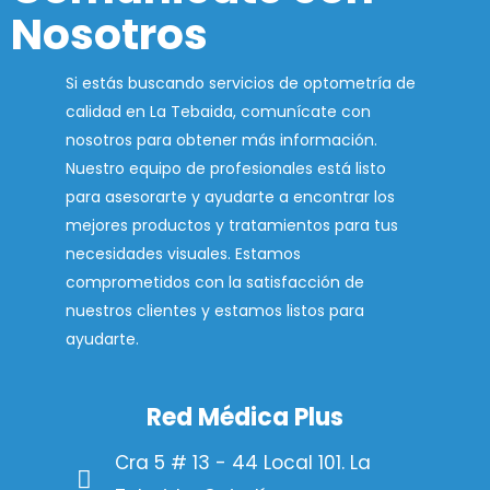
Nosotros
Si estás buscando servicios de optometría de
calidad en La Tebaida, comunícate con
nosotros para obtener más información.
Nuestro equipo de profesionales está listo
para asesorarte y ayudarte a encontrar los
mejores productos y tratamientos para tus
necesidades visuales. Estamos
comprometidos con la satisfacción de
nuestros clientes y estamos listos para
ayudarte.
Red Médica Plus
Cra 5 # 13 - 44 Local 101. La