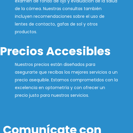
examen de fondo de ojo y evaluación de la salud
de la córnea. Nuestras consultas también
incluyen recomendaciones sobre el uso de
lentes de contacto, gafas de sol y otros
productos.
Precios Accesibles
Nuestros precios están diseñados para
asegurarte que recibas los mejores servicios a un
precio asequible. Estamos comprometidos con la
excelencia en optometría y con ofrecer un
precio justo para nuestros servicios.
Comunícate con