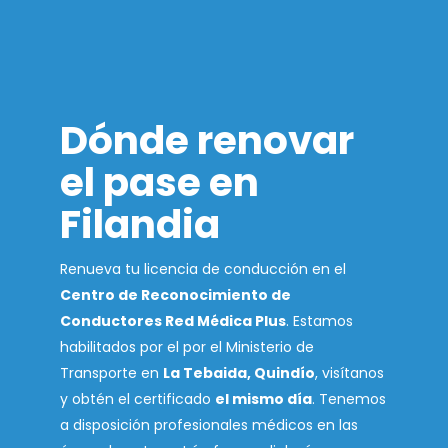
Dónde renovar
el pase en
Filandia
Renueva tu licencia de conducción en el
Centro de Reconocimiento de
Conductores Red Médica Plus
. Estamos
habilitados por el por el Ministerio de
Transporte en
La Tebaida, Quindío
, visítanos
y obtén el certificado
el mismo día
. Tenemos
a disposición profesionales médicos en las