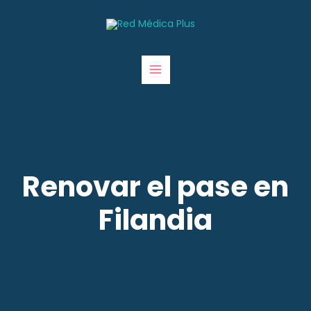
Renovar el pase en
Filandia