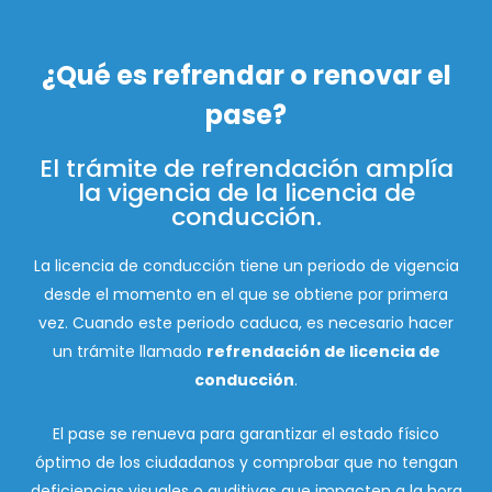
¿Qué es refrendar o renovar el
pase?
El trámite de refrendación amplía
la vigencia de la licencia de
conducción.
La licencia de conducción tiene un periodo de vigencia
desde el momento en el que se obtiene por primera
vez. Cuando este periodo caduca, es necesario hacer
un trámite llamado
refrendación de licencia de
conducción
.
El pase se renueva para garantizar el estado físico
óptimo de los ciudadanos y comprobar que no tengan
deficiencias visuales o auditivas que impacten a la hora