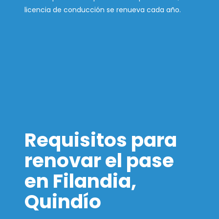
licencia de conducción se renueva cada año.
Requisitos para
renovar el pase
en Filandia,
Quindío