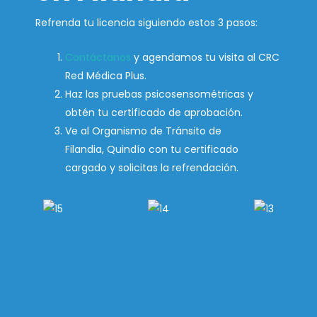
Refrenda tu licencia siguiendo estos 3 pasos:
Contáctanos
y agendamos tu visita al CRC
Red Médica Plus.
Haz las pruebas psicosensométricas y
obtén tu certificado de aprobación.
Ve al Organismo de Tránsito de
Filandia,
Quindío con tu certificado
cargado y solicitas la refrendación.