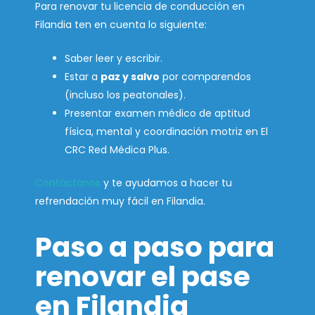
Para renovar tu licencia de conducción en
Filandia ten en cuenta lo siguiente:
Saber leer y escribir.
Estar a
paz y salvo
por comparendos
(incluso los peatonales).
Presentar examen médico de aptitud
física, mental y coordinación motriz en El
CRC Red Médica Plus.
Contáctanos
y te ayudamos a hacer tu
refrendación muy fácil en Filandia.
Paso a paso para
renovar el pase
en Filandia