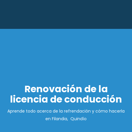
Renovación de la
licencia de conducción
Aprende todo acerca de la refrendación y cómo hacerla
en Filandia, Quindío